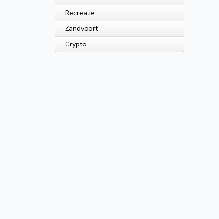
Recreatie
Zandvoort
Crypto